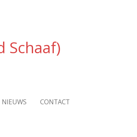
d Schaaf)
NIEUWS
CONTACT