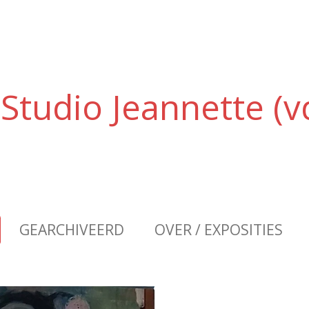
Studio Jeannette (v
GEARCHIVEERD
OVER / EXPOSITIES