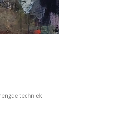
mengde techniek