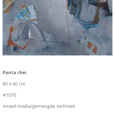
Panta rhei
80 x 60 cm.
#1070
mixed media/gemengde techniek